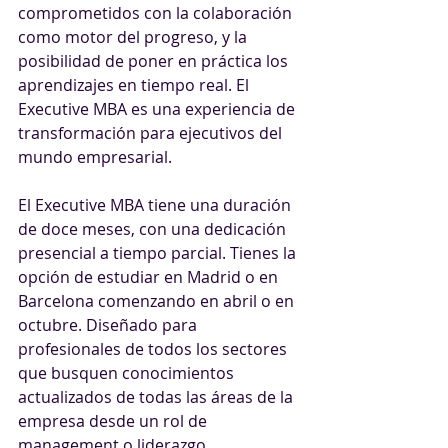
comprometidos con la colaboración 
como motor del progreso, y la 
posibilidad de poner en práctica los 
aprendizajes en tiempo real. El 
Executive MBA es una experiencia de 
transformación para ejecutivos del 
mundo empresarial. 
El Executive MBA tiene una duración 
de doce meses, con una dedicación 
presencial a tiempo parcial. Tienes la 
opción de estudiar en Madrid o en 
Barcelona comenzando en abril o en 
octubre. Diseñado para 
profesionales de todos los sectores 
que busquen conocimientos 
actualizados de todas las áreas de la 
empresa desde un rol de 
management o liderazgo. 