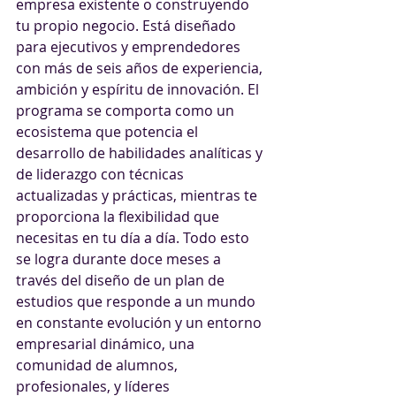
empresa existente o construyendo 
tu propio negocio. Está diseñado 
para ejecutivos y emprendedores 
con más de seis años de experiencia, 
ambición y espíritu de innovación. El 
programa se comporta como un 
ecosistema que potencia el 
desarrollo de habilidades analíticas y 
de liderazgo con técnicas 
actualizadas y prácticas, mientras te 
proporciona la flexibilidad que 
necesitas en tu día a día. Todo esto 
se logra durante doce meses a 
través del diseño de un plan de 
estudios que responde a un mundo 
en constante evolución y un entorno 
empresarial dinámico, una 
comunidad de alumnos, 
profesionales, y líderes 