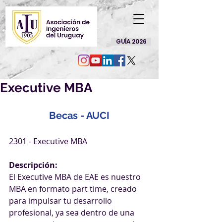
GUÍA 2026
Executive MBA
Becas - AUCI
2301 - Executive MBA
Descripción: 
El Executive MBA de EAE es nuestro 
MBA en formato part time, creado 
para impulsar tu desarrollo 
profesional, ya sea dentro de una 