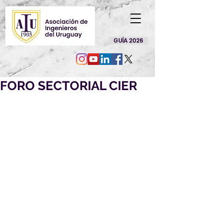
GUÍA 2026
FORO SECTORIAL CIER