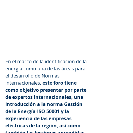
En el marco de la identificación de la 
energía como una de las áreas para 
el desarrollo de Normas 
Internacionales, 
este foro tiene 
como objetivo presentar por parte 
de expertos internacionales, una 
introducción a la norma Gestión 
de la Energía-ISO 50001 y la 
experiencia de las empresas 
eléctricas de la región, así como 
también las lecciones aprendidas 