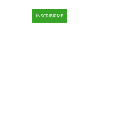
INSCRIBIRME