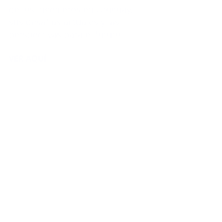
de los ingenieros en Uruguay, 
sus desafíos actuales y las 
perspectivas para el futuro. 
VER AQUÍ