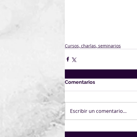
Cursos, charlas, seminarios
Comentarios
Escribir un comentario...