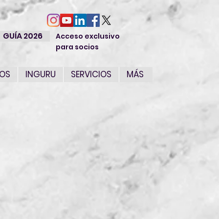
GUÍA 2026
Acceso exclusivo
para socios
IOS
INGURU
SERVICIOS
MÁS