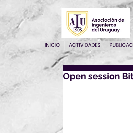
INICIO
ACTIVIDADES
PUBLICAC
Open session Bit