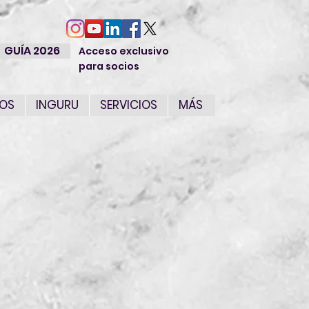
GUÍA 2026
Acceso exclusivo
para socios
IOS
INGURU
SERVICIOS
MÁS