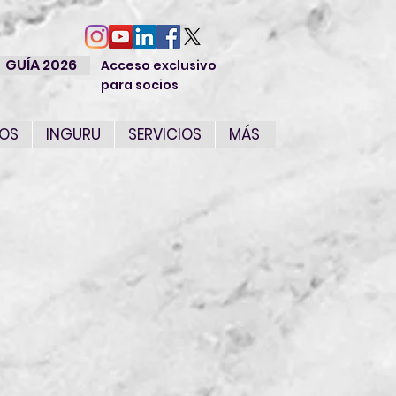
GUÍA 2026
Acceso exclusivo
para socios
IOS
INGURU
SERVICIOS
MÁS