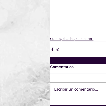
Cursos, charlas, seminarios
Comentarios
Escribir un comentario...