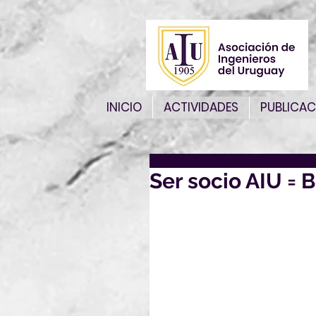
INICIO
ACTIVIDADES
PUBLICAC
Ser socio AIU = 