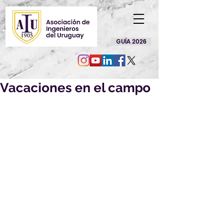
GUÍA 2026
Vacaciones en el campo
Más información aquí