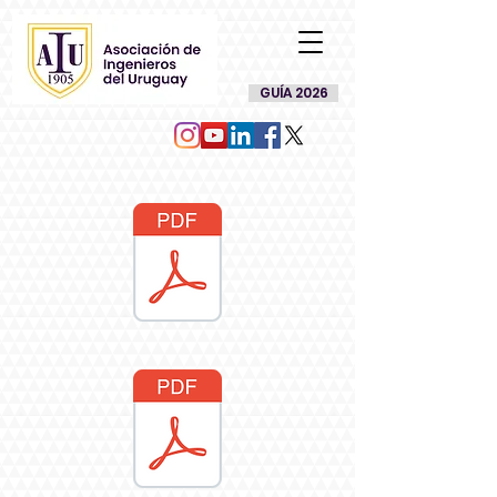
GUÍA 2026