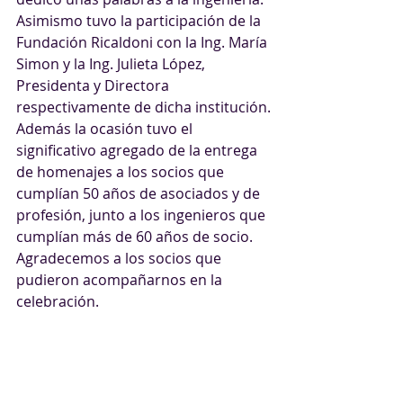
Asimismo tuvo la participación de la 
Fundación Ricaldoni con la Ing. María 
Simon y la Ing. Julieta López, 
Presidenta y Directora 
respectivamente de dicha institución.
Además la ocasión tuvo el 
significativo agregado de la entrega 
de homenajes a los socios que 
cumplían 50 años de asociados y de 
profesión, junto a los ingenieros que 
cumplían más de 60 años de socio.
Agradecemos a los socios que 
pudieron acompañarnos en la 
celebración. 