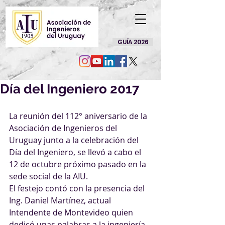
GUÍA 2026
Día del Ingeniero 2017
La reunión del 112° aniversario de la 
Asociación de Ingenieros del 
Uruguay junto a la celebración del 
Día del Ingeniero, se llevó a cabo el 
12 de octubre próximo pasado en la 
sede social de la AIU.
El festejo contó con la presencia del 
Ing. Daniel Martínez, actual 
Intendente de Montevideo quien 
dedicó unas palabras a la ingeniería. 