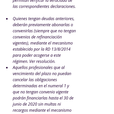
permitan verificar la veracidad de 
las correspondientes declaraciones.
Quienes tengan deudas anteriores, 
deberán previamente abonarlas o 
convenirlas (siempre que no tengan 
convenios de refinanciación 
vigentes), mediante el mecanismo 
establecido por la RD 13/8/2014 
para poder acogerse a este 
régimen. Ver resolución.
Aquellos profesionales que al 
vencimiento del plazo no puedan 
cancelar las obligaciones 
determinadas en el numeral 1 y 
que no tengan convenio vigente 
podrán financiarlas hasta el 30 de 
junio de 2020 sin multas ni 
recargos mediante el mecanismo 