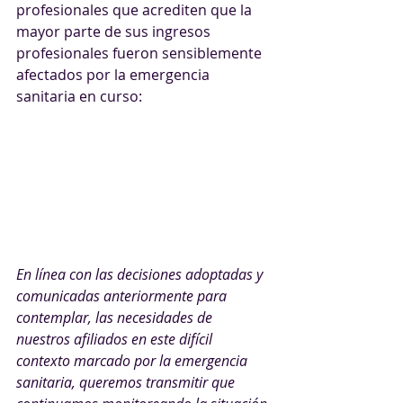
profesionales que acrediten que la 
mayor parte de sus ingresos 
profesionales fueron sensiblemente 
afectados por la emergencia 
sanitaria en curso:
En línea con las decisiones adoptadas y 
comunicadas anteriormente para 
contemplar, las necesidades de 
nuestros afiliados en este difícil 
contexto marcado por la emergencia 
sanitaria, queremos transmitir que 