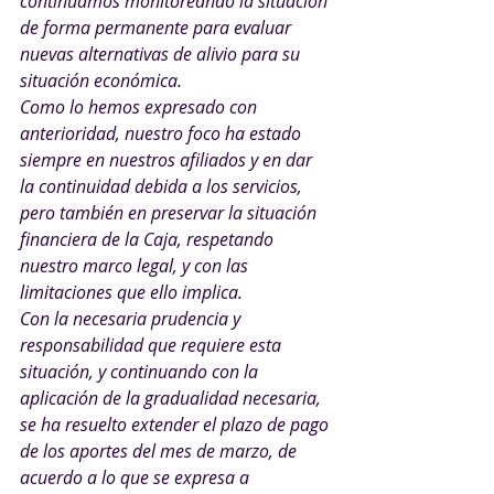
continuamos monitoreando la situación 
de forma permanente para evaluar 
nuevas alternativas de alivio para su 
situación económica.
Como lo hemos expresado con 
anterioridad, nuestro foco ha estado 
siempre en nuestros afiliados y en dar 
la continuidad debida a los servicios, 
pero también en preservar la situación 
financiera de la Caja, respetando 
nuestro marco legal, y con las 
limitaciones que ello implica.
Con la necesaria prudencia y 
responsabilidad que requiere esta 
situación, y continuando con la 
aplicación de la gradualidad necesaria, 
se ha resuelto extender el plazo de pago 
de los aportes del mes de marzo, de 
acuerdo a lo que se expresa a 