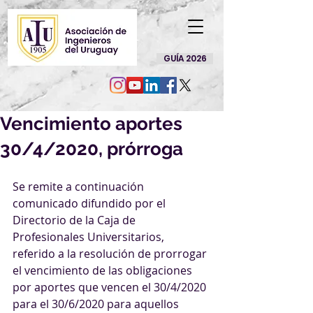
GUÍA 2026
Vencimiento aportes
30/4/2020, prórroga
Se remite a continuación 
comunicado difundido por el 
Directorio de la Caja de 
Profesionales Universitarios, 
referido a la resolución de prorrogar 
el vencimiento de las obligaciones 
por aportes que vencen el 30/4/2020 
para el 30/6/2020 para aquellos 