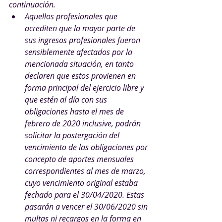
continuación.
Aquellos profesionales que 
acrediten que la mayor parte de 
sus ingresos profesionales fueron 
sensiblemente afectados por la 
mencionada situación, en tanto 
declaren que estos provienen en 
forma principal del ejercicio libre y 
que estén al día con sus 
obligaciones hasta el mes de 
febrero de 2020 inclusive, podrán 
solicitar la postergación del 
vencimiento de las obligaciones por 
concepto de aportes mensuales 
correspondientes al mes de marzo, 
cuyo vencimiento original estaba 
fechado para el 30/04/2020. Estas 
pasarán a vencer el 30/06/2020 sin 
multas ni recargos en la forma en 