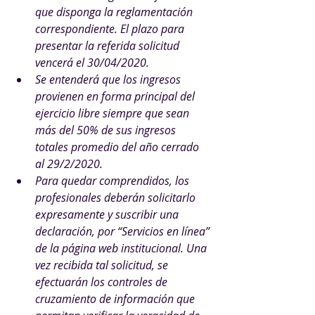
que disponga la reglamentación 
correspondiente. El plazo para 
presentar la referida solicitud 
vencerá el 30/04/2020.
Se entenderá que los ingresos 
provienen en forma principal del 
ejercicio libre siempre que sean 
más del 50% de sus ingresos 
totales promedio del año cerrado 
al 29/2/2020.
Para quedar comprendidos, los 
profesionales deberán solicitarlo 
expresamente y suscribir una 
declaración, por “Servicios en línea” 
de la página web institucional. Una 
vez recibida tal solicitud, se 
efectuarán los controles de 
cruzamiento de información que 