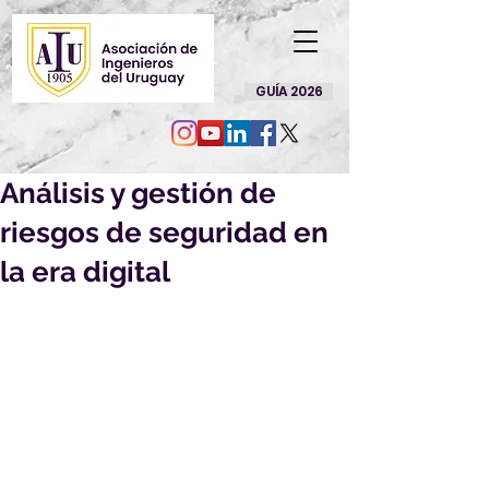
GUÍA 2026
Análisis y gestión de
riesgos de seguridad en
la era digital
15% de descuento 
socios