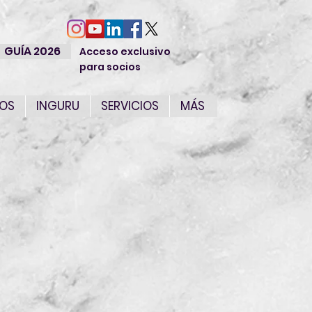
GUÍA 2026
Acceso exclusivo
para socios
IOS
INGURU
SERVICIOS
MÁS