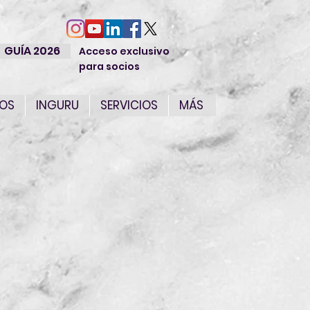
GUÍA 2026
Acceso exclusivo
para socios
IOS
INGURU
SERVICIOS
MÁS