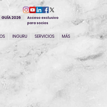
GUÍA 2026
Acceso exclusivo
para socios
IOS
INGURU
SERVICIOS
MÁS