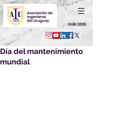
GUÍA 2026
Día del mantenimiento
mundial