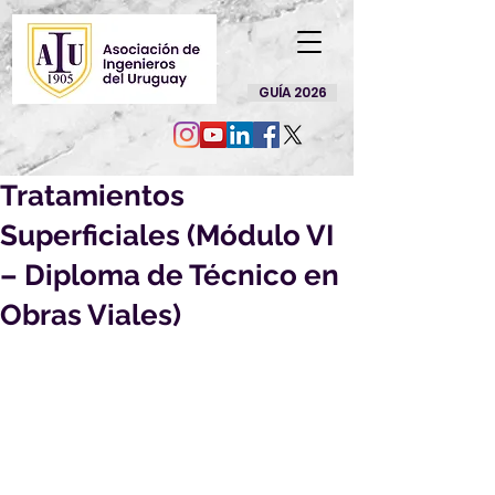
GUÍA 2026
Tratamientos
Superficiales (Módulo VI
– Diploma de Técnico en
Obras Viales)