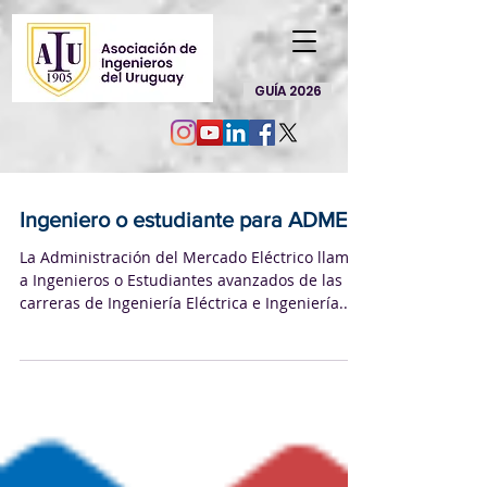
GUÍA 2026
Ingeniero o estudiante para ADME
La Administración del Mercado Eléctrico llama
a Ingenieros o Estudiantes avanzados de las
carreras de Ingeniería Eléctrica e Ingeniería...