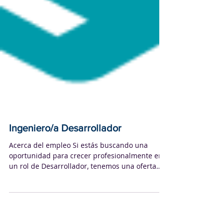
Ingeniero/a Desarrollador
Acerca del empleo Si estás buscando una
oportunidad para crecer profesionalmente en
un rol de Desarrollador, tenemos una oferta
para vos....